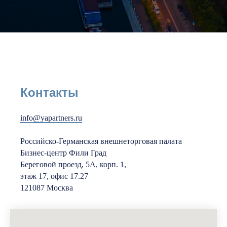
Контакты
info@yapartners.ru
Российско-Германская внешнеторговая палата
Бизнес-центр Фили Град
Береговой проезд, 5А, корп. 1,
этаж 17, офис 17.27
121087 Москва