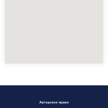
Авторское право