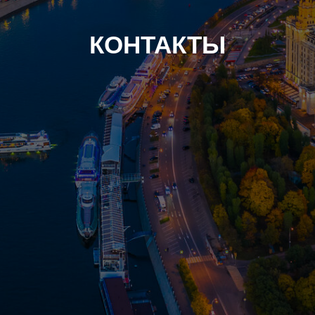
КОНТАКТЫ